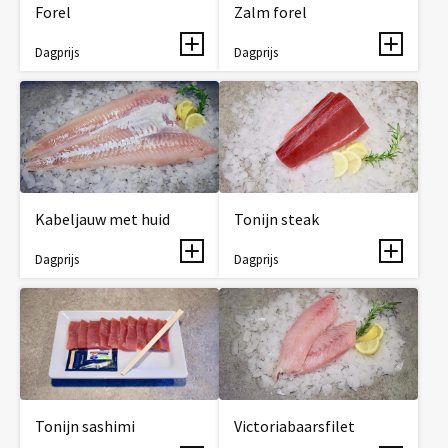
Forel
Zalm forel
Dagprijs
Dagprijs
Kabeljauw met huid
Tonijn steak
Dagprijs
Dagprijs
Tonijn sashimi
Victoriabaarsfilet