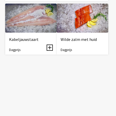
Kabeljauwstaart
Wilde zalm met huid
Dagprijs
Dagprijs