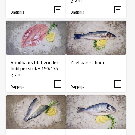
Dagprijs
Dagprijs
Roodbaars filet zonder
Zeebaars schoon
huid per stuk ± 150/175
gram
Dagprijs
Dagprijs