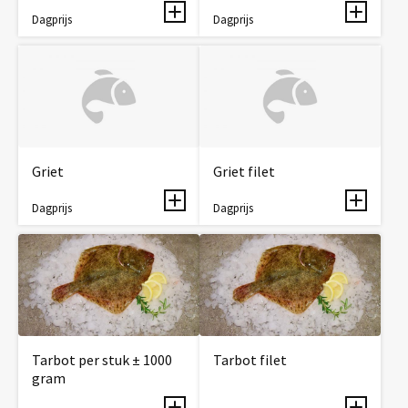
Dagprijs
Dagprijs
Griet
Griet filet
Dagprijs
Dagprijs
Tarbot per stuk ± 1000
Tarbot filet
gram