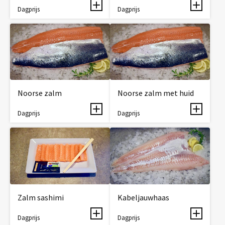
Dagprijs
Dagprijs
Noorse zalm
Noorse zalm met huid
Dagprijs
Dagprijs
Zalm sashimi
Kabeljauwhaas
Dagprijs
Dagprijs