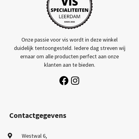
Onze passie voor vis wordt in deze winkel
duidelijk tentoongesteld. Iedere dag streven wij
ernaar om alle producten perfect aan onze
klanten aan te bieden.
Contactgegevens
Westwal 6,