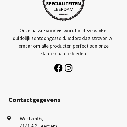
Onze passie voor vis wordt in deze winkel
duidelijk tentoongesteld. Iedere dag streven wij
ernaar om alle producten perfect aan onze
klanten aan te bieden.
Contactgegevens
Westwal 6,
4141 AP Leerdam