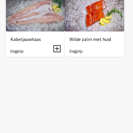
Kabeljauwhaas
Wilde zalm met huid
Dagprijs
Dagprijs