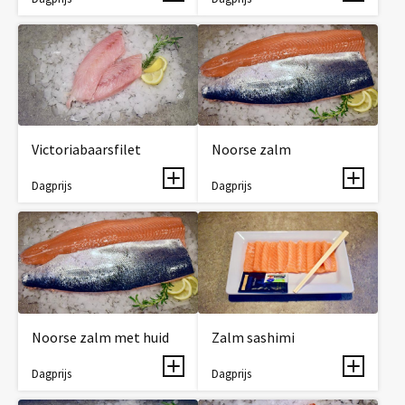
Victoriabaarsfilet
Noorse zalm
Dagprijs
Dagprijs
Noorse zalm met huid
Zalm sashimi
Dagprijs
Dagprijs