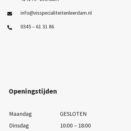
info@visspecialiteitenleerdam.nl
0345 – 61 31 86
Openingstijden
Maandag
GESLOTEN
Dinsdag
10:00 – 18:00